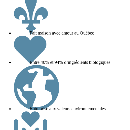
Fait maison avec amour au Québec
Entre 40% et 94% d’ingrédients biologiques
Entreprise aux valeurs environnementales