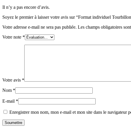
Il n’y a pas encore d’avis.
Soyez le premier à laisser votre avis sur “Format individuel
Tourbillon
Votre adresse e-mail ne sera pas publiée.
Les champs obligatoires son
Votre note
*
Votre avis
*
Nom
*
E-mail
*
Enregistrer mon nom, mon e-mail et mon site dans le navigateur