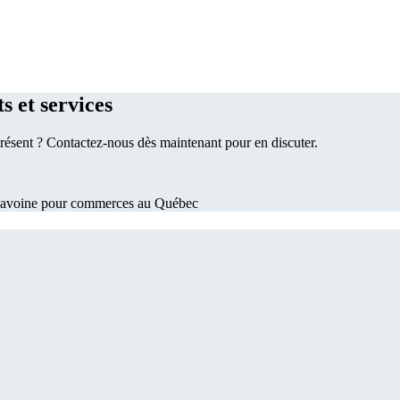
s et services
ésent ? Contactez-nous dès maintenant pour en discuter.