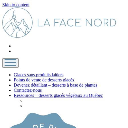
Skip to content
Glaces sans produits laitiers
Points de vente de desserts glacés
Devenez détaillant – desserts à base de plantes
Contactez-nous
Ressources – desserts glacés végétaux au Québec