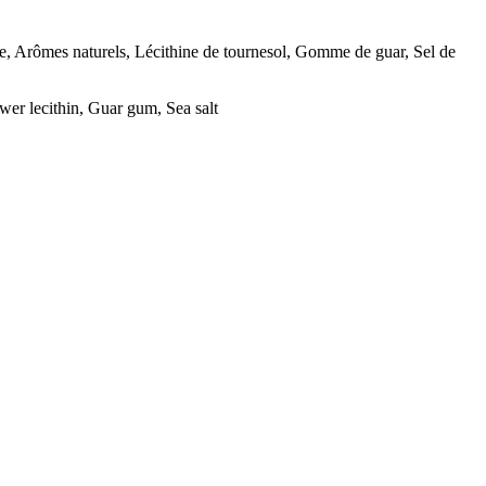
e, Arômes naturels, Lécithine de tournesol, Gomme de guar, Sel de
wer lecithin, Guar gum, Sea salt