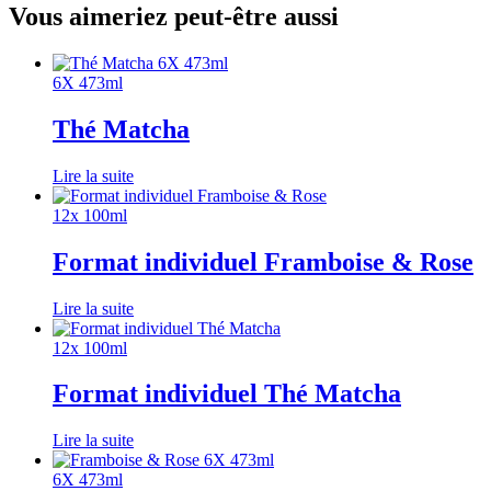
Vous aimeriez peut-être aussi
6X 473ml
Thé Matcha
Lire la suite
12x 100ml
Format individuel
Framboise & Rose
Lire la suite
12x 100ml
Format individuel
Thé Matcha
Lire la suite
6X 473ml