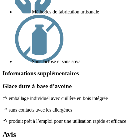
Méthodes de fabrication artisanale
Sans lactose et sans soya
Informations supplémentaires
Glace dure à base d’avoine
🌱 emballage individuel avec cuillère en bois intégrée
🌱 sans contacts avec les allergènes
🌱 produit prêt à l’emploi pour une utilisation rapide et efficace
Avis