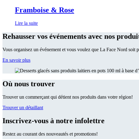
Framboise & Rose
Lire la suite
Rehausser vos événements avec nos produit
Vous organisez un événement et vous voulez que La Face Nord soit pr
En savoir plus
Où nous trouver
Trouver un commerçant qui détient nos produits dans votre région!
Trouver un détaillant
Inscrivez-vous à notre infolettre
Restez au courant des nouveautés et promotions!