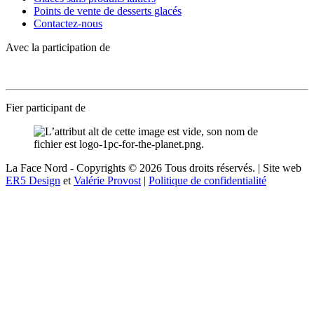
Points de vente de desserts glacés
Contactez-nous
Avec la participation de
Fier participant de
La Face Nord - Copyrights © 2026 Tous droits réservés. | Site web
ER5 Design
et
Valérie Provost
|
Politique de confidentialité