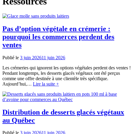
Ressources
Pas d’option végétale en crémerie :
pourquoi les commerces perdent des
ventes
Publié le
3 juin 2026
11 juin 2026
Les crémeries qui ignorent les options végétales perdent des ventes !
Pendant longtemps, les desserts glacés végétaux ont été perçus
comme une offre destinée à une clientèle très spécifique.
Aujourd’hui,…
Lire la suite +
Distribution de desserts glacés végétaux
au Québec
Publié le
3 juin 2026
11 juin 2026