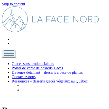
Skip to content
Glaces sans produits laitiers
Points de vente de desserts glacés
Devenez détaillant – desserts à base de plantes
Contactez-nous
Ressources – desserts glacés végétaux au Québec