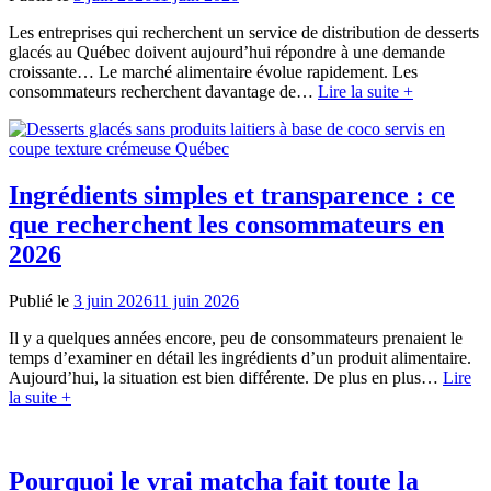
Les entreprises qui recherchent un service de distribution de desserts
glacés au Québec doivent aujourd’hui répondre à une demande
croissante… Le marché alimentaire évolue rapidement. Les
consommateurs recherchent davantage de…
Lire la suite +
Ingrédients simples et transparence : ce
que recherchent les consommateurs en
2026
Publié le
3 juin 2026
11 juin 2026
Il y a quelques années encore, peu de consommateurs prenaient le
temps d’examiner en détail les ingrédients d’un produit alimentaire.
Aujourd’hui, la situation est bien différente. De plus en plus…
Lire
la suite +
Pourquoi le vrai matcha fait toute la