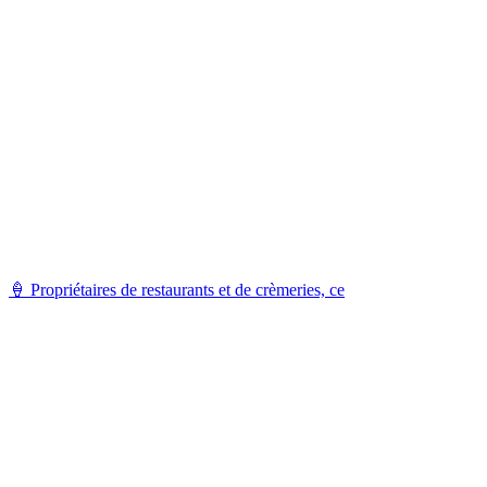
🍦 Propriétaires de restaurants et de crèmeries, ce