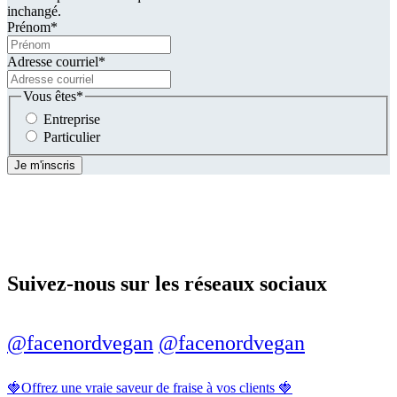
inchangé.
Prénom
*
Adresse courriel
*
Vous êtes
*
Entreprise
Particulier
Suivez-nous sur les réseaux sociaux
@facenordvegan
@facenordvegan
🍓Offrez une vraie saveur de fraise à vos clients 🍓