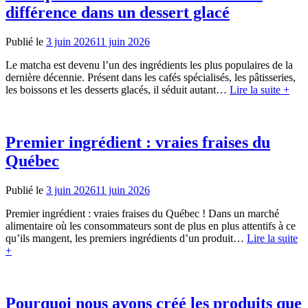
différence dans un dessert glacé
Publié le
3 juin 2026
11 juin 2026
Le matcha est devenu l’un des ingrédients les plus populaires de la
dernière décennie. Présent dans les cafés spécialisés, les pâtisseries,
les boissons et les desserts glacés, il séduit autant…
Lire la suite +
Premier ingrédient : vraies fraises du
Québec
Publié le
3 juin 2026
11 juin 2026
Premier ingrédient : vraies fraises du Québec ! Dans un marché
alimentaire où les consommateurs sont de plus en plus attentifs à ce
qu’ils mangent, les premiers ingrédients d’un produit…
Lire la suite
+
Pourquoi nous avons créé les produits que