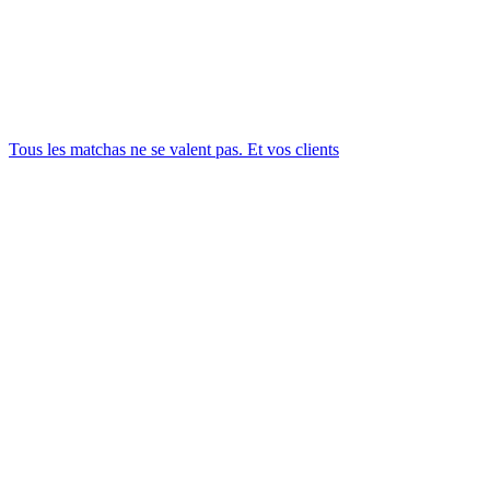
Tous les matchas ne se valent pas. Et vos clients