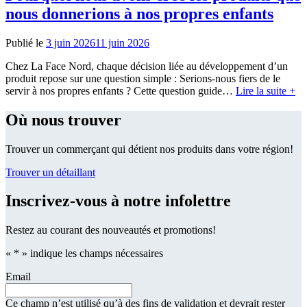
nous donnerions à nos propres enfants
Publié le
3 juin 2026
11 juin 2026
Chez La Face Nord, chaque décision liée au développement d’un
produit repose sur une question simple : Serions-nous fiers de le
servir à nos propres enfants ? Cette question guide…
Lire la suite +
Où nous trouver
Trouver un commerçant qui détient nos produits dans votre région!
Trouver un détaillant
Inscrivez-vous à notre infolettre
Restez au courant des nouveautés et promotions!
«
*
» indique les champs nécessaires
Email
Ce champ n’est utilisé qu’à des fins de validation et devrait rester