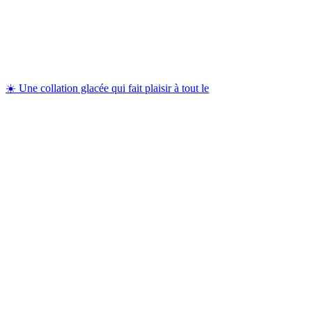
☀️ Une collation glacée qui fait plaisir à tout le