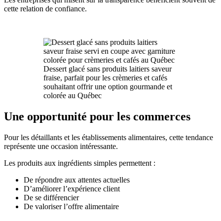
cette relation de confiance.
Dessert glacé sans produits laitiers saveur
fraise, parfait pour les crèmeries et cafés
souhaitant offrir une option gourmande et
colorée au Québec
Une opportunité pour les commerces
Pour les détaillants et les établissements alimentaires, cette tendance
représente une occasion intéressante.
Les produits aux ingrédients simples permettent :
De répondre aux attentes actuelles
D’améliorer l’expérience client
De se différencier
De valoriser l’offre alimentaire