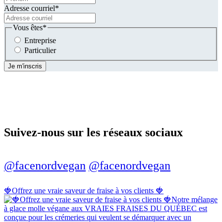
Adresse courriel
*
Vous êtes
*
Entreprise
Particulier
Suivez-nous sur les réseaux sociaux
@facenordvegan
@facenordvegan
🍓Offrez une vraie saveur de fraise à vos clients 🍓