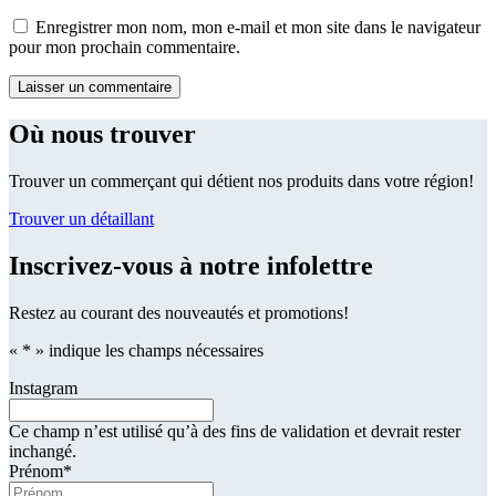
Enregistrer mon nom, mon e-mail et mon site dans le navigateur
pour mon prochain commentaire.
Où nous trouver
Trouver un commerçant qui détient nos produits dans votre région!
Trouver un détaillant
Inscrivez-vous à notre infolettre
Restez au courant des nouveautés et promotions!
«
*
» indique les champs nécessaires
Instagram
Ce champ n’est utilisé qu’à des fins de validation et devrait rester
inchangé.
Prénom
*