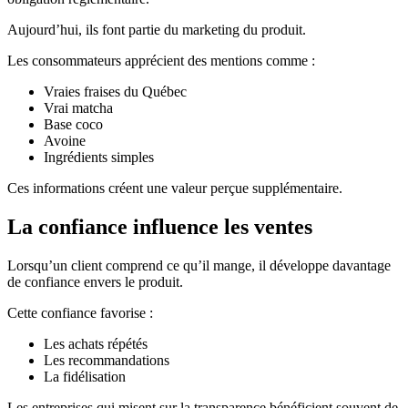
Aujourd’hui, ils font partie du marketing du produit.
Les consommateurs apprécient des mentions comme :
Vraies fraises du Québec
Vrai matcha
Base coco
Avoine
Ingrédients simples
Ces informations créent une valeur perçue supplémentaire.
La confiance influence les ventes
Lorsqu’un client comprend ce qu’il mange, il développe davantage
de confiance envers le produit.
Cette confiance favorise :
Les achats répétés
Les recommandations
La fidélisation
Les entreprises qui misent sur la transparence bénéficient souvent de