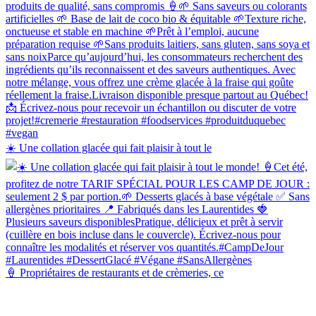
☀️ Une collation glacée qui fait plaisir à tout le
🍦 Propriétaires de restaurants et de crèmeries, ce