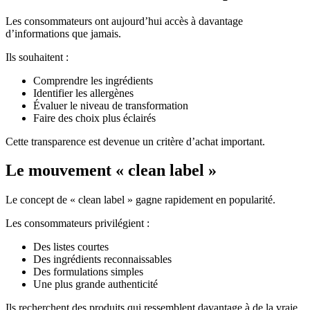
Les consommateurs ont aujourd’hui accès à davantage
d’informations que jamais.
Ils souhaitent :
Comprendre les ingrédients
Identifier les allergènes
Évaluer le niveau de transformation
Faire des choix plus éclairés
Cette transparence est devenue un critère d’achat important.
Le mouvement « clean label »
Le concept de « clean label » gagne rapidement en popularité.
Les consommateurs privilégient :
Des listes courtes
Des ingrédients reconnaissables
Des formulations simples
Une plus grande authenticité
Ils recherchent des produits qui ressemblent davantage à de la vraie