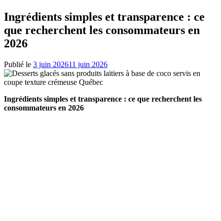
Ingrédients simples et transparence : ce
que recherchent les consommateurs en
2026
Publié le
3 juin 2026
11 juin 2026
Ingrédients simples et transparence : ce que recherchent les
consommateurs en 2026