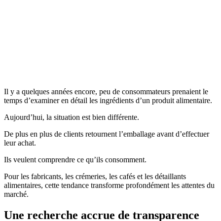
Il y a quelques années encore, peu de consommateurs prenaient le
temps d’examiner en détail les ingrédients d’un produit alimentaire.
Aujourd’hui, la situation est bien différente.
De plus en plus de clients retournent l’emballage avant d’effectuer
leur achat.
Ils veulent comprendre ce qu’ils consomment.
Pour les fabricants, les crémeries, les cafés et les détaillants
alimentaires, cette tendance transforme profondément les attentes du
marché.
Une recherche accrue de transparence