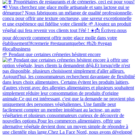
🌱 Pendant que certaines crémeries hésitent encore