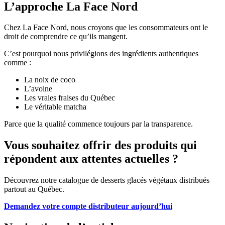
L’approche La Face Nord
Chez La Face Nord, nous croyons que les consommateurs ont le
droit de comprendre ce qu’ils mangent.
C’est pourquoi nous privilégions des ingrédients authentiques
comme :
La noix de coco
L’avoine
Les vraies fraises du Québec
Le véritable matcha
Parce que la qualité commence toujours par la transparence.
Vous souhaitez offrir des produits qui
répondent aux attentes actuelles ?
Découvrez notre catalogue de desserts glacés végétaux distribués
partout au Québec.
Demandez votre compte distributeur aujourd’hui