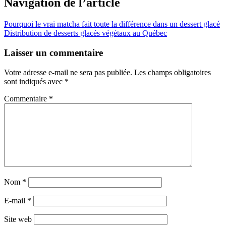
Navigation de l’article
Pourquoi le vrai matcha fait toute la différence dans un dessert glacé
Distribution de desserts glacés végétaux au Québec
Laisser un commentaire
Votre adresse e-mail ne sera pas publiée.
Les champs obligatoires
sont indiqués avec
*
Commentaire
*
Nom
*
E-mail
*
Site web