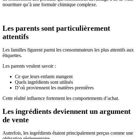
nourriture qu’à une formule chimique complexe.
Les parents sont particulièrement
attentifs
Les familles figurent parmi les consommateurs les plus attentifs aux
étiquettes.
Les parents veulent savoir :
Ce que leurs enfants mangent
Quels ingrédients sont utilisés
D’où proviennent les matières premières
Cette réalité influence fortement les comportements d’achat.
Les ingrédients deviennent un argument
de vente
Autrefois, les ingrédients étaient principalement perçus comme une
obligation réglementaire.