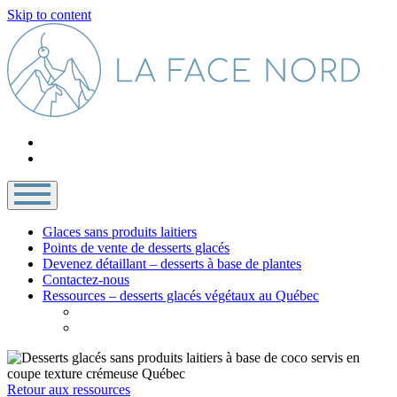
Skip to content
Glaces sans produits laitiers
Points de vente de desserts glacés
Devenez détaillant – desserts à base de plantes
Contactez-nous
Ressources – desserts glacés végétaux au Québec
Retour aux ressources